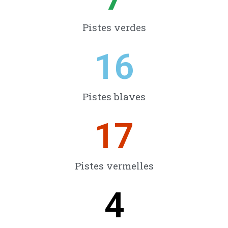
Pistes verdes
16
Pistes blaves
17
Pistes vermelles
4