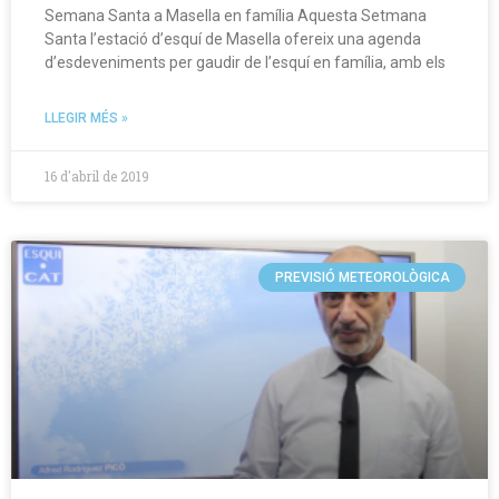
Semana Santa a Masella en família Aquesta Setmana
Santa l’estació d’esquí de Masella ofereix una agenda
d’esdeveniments per gaudir de l’esquí en família, amb els
LLEGIR MÉS »
16 d'abril de 2019
PREVISIÓ METEOROLÒGICA