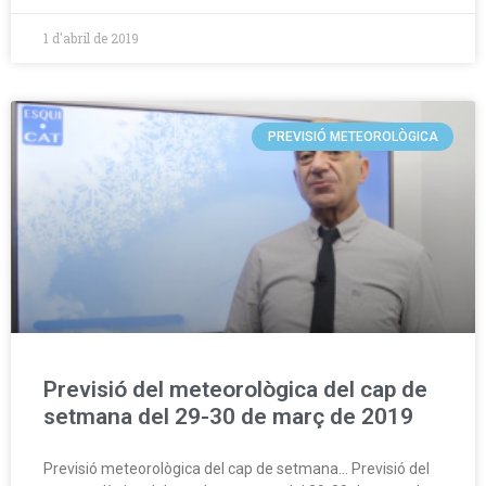
1 d'abril de 2019
PREVISIÓ METEOROLÒGICA
Previsió del meteorològica del cap de
setmana del 29-30 de març de 2019
Previsió meteorològica del cap de setmana… Previsió del