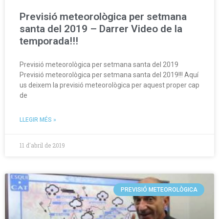
Previsió meteorològica per setmana
santa del 2019 – Darrer Video de la
temporada!!!
Previsió meteorològica per setmana santa del 2019
Previsió meteorològica per setmana santa del 2019!!! Aquí
us deixem la previsió meteorològica per aquest proper cap
de
LLEGIR MÉS »
11 d'abril de 2019
PREVISIÓ METEOROLÒGICA