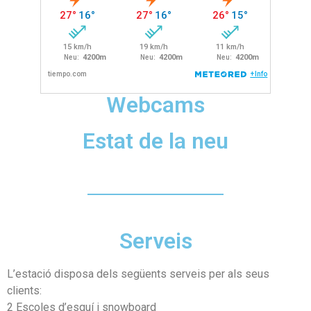
Webcams
Estat de la neu
Serveis
L’estació disposa dels següents serveis per als seus
clients:
2 Escoles d’esquí i snowboard