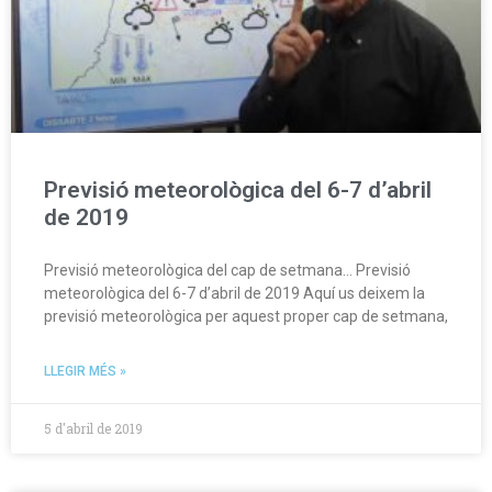
Previsió meteorològica del 6-7 d’abril
de 2019
Previsió meteorològica del cap de setmana… Previsió
meteorològica del 6-7 d’abril de 2019 Aquí us deixem la
previsió meteorològica per aquest proper cap de setmana,
LLEGIR MÉS »
5 d'abril de 2019