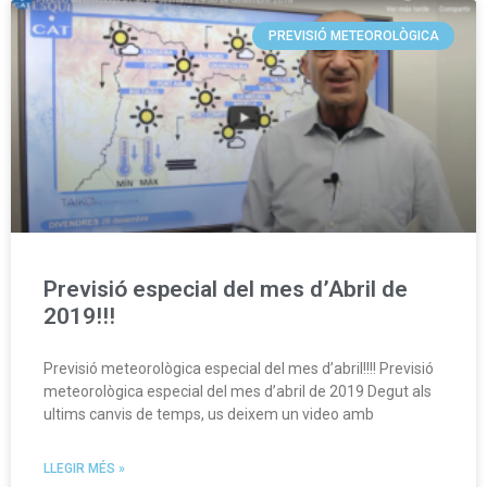
PREVISIÓ METEOROLÒGICA
Previsió especial del mes d’Abril de
2019!!!
Previsió meteorològica especial del mes d’abril!!!! Previsió
meteorològica especial del mes d’abril de 2019 Degut als
ultims canvis de temps, us deixem un video amb
LLEGIR MÉS »