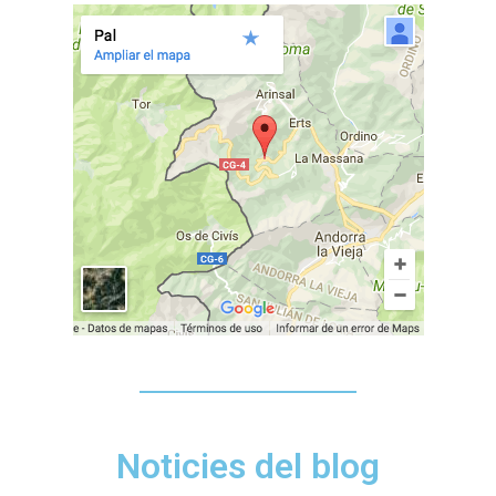
Noticies del blog