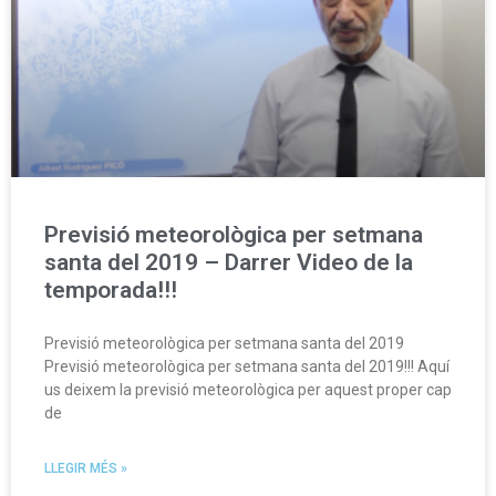
Previsió meteorològica per setmana
santa del 2019 – Darrer Video de la
temporada!!!
Previsió meteorològica per setmana santa del 2019
Previsió meteorològica per setmana santa del 2019!!! Aquí
us deixem la previsió meteorològica per aquest proper cap
de
LLEGIR MÉS »