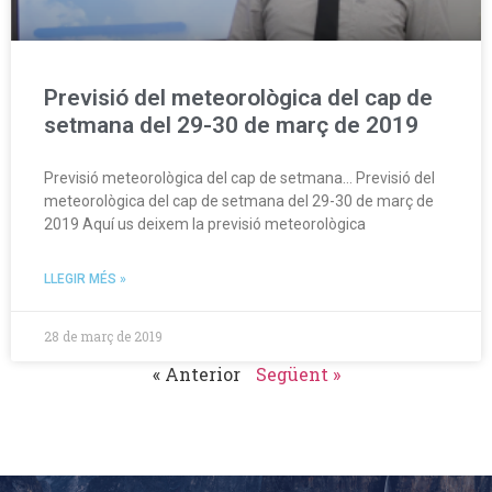
Previsió del meteorològica del cap de
setmana del 29-30 de març de 2019
Previsió meteorològica del cap de setmana… Previsió del
meteorològica del cap de setmana del 29-30 de març de
2019 Aquí us deixem la previsió meteorològica
LLEGIR MÉS »
28 de març de 2019
« Anterior
Següent »