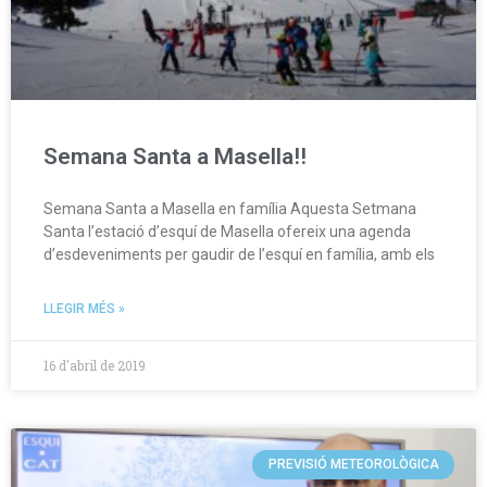
Semana Santa a Masella!!
Semana Santa a Masella en família Aquesta Setmana
Santa l’estació d’esquí de Masella ofereix una agenda
d’esdeveniments per gaudir de l’esquí en família, amb els
LLEGIR MÉS »
16 d'abril de 2019
PREVISIÓ METEOROLÒGICA