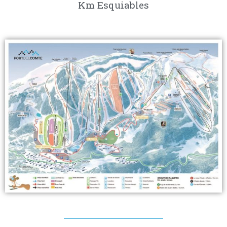
Km Esquiables