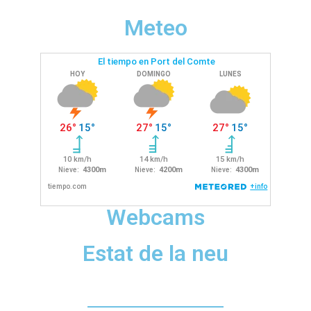
Meteo
Webcams
Estat de la neu