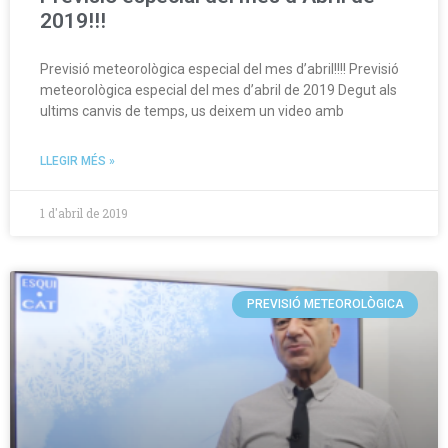
2019!!!
Previsió meteorològica especial del mes d’abril!!!! Previsió
meteorològica especial del mes d’abril de 2019 Degut als
ultims canvis de temps, us deixem un video amb
LLEGIR MÉS »
1 d'abril de 2019
PREVISIÓ METEOROLÒGICA